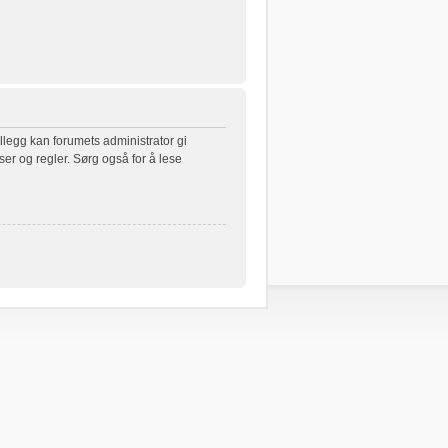
illegg kan forumets administrator gi
ser og regler. Sørg også for å lese