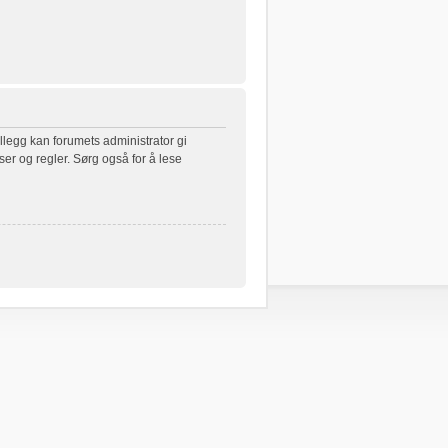
illegg kan forumets administrator gi
ser og regler. Sørg også for å lese