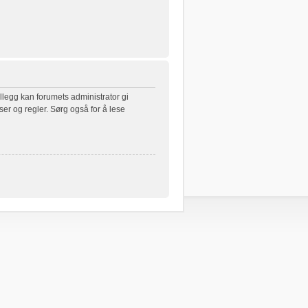
illegg kan forumets administrator gi
ser og regler. Sørg også for å lese