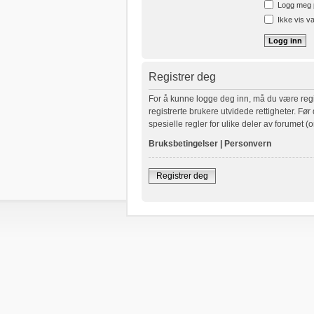
Logg meg p
Ikke vis va
Registrer deg
For å kunne logge deg inn, må du være regist
registrerte brukere utvidede rettigheter. Fø
spesielle regler for ulike deler av forumet (o
Bruksbetingelser
|
Personvern
Registrer deg