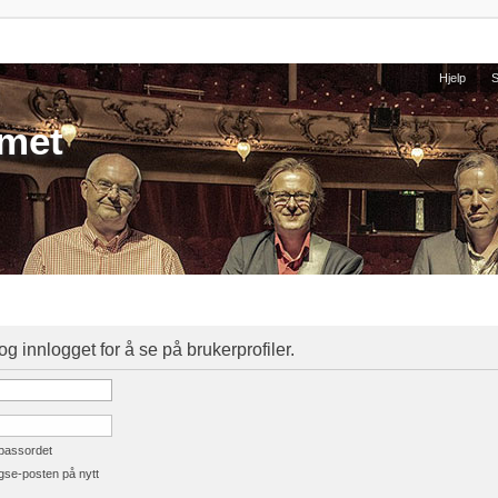
Hjelp
umet
og innlogget for å se på brukerprofiler.
 passordet
gse-posten på nytt