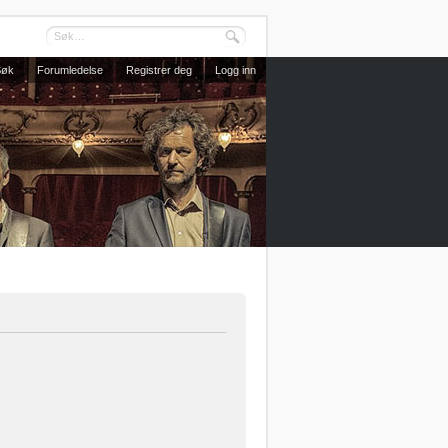
Søk
Forumledelse
Registrer deg
Logg inn