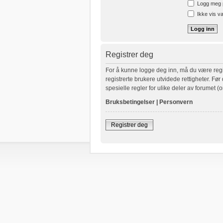
Logg meg p
Ikke vis va
Registrer deg
For å kunne logge deg inn, må du være regist
registrerte brukere utvidede rettigheter. Fø
spesielle regler for ulike deler av forumet (o
Bruksbetingelser
|
Personvern
Registrer deg