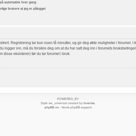
å automatisk hver gang
nlige brukere at jeg er pålogget
rert. Registrering tar kun noen få minutter, og gir deg økte muligheter i forumet. I t
r du logger inn, må du forsikre deg om at du har satt deg inn i forumets bruksbetingel
m disse eksisterer) før du tar forumet i bruk.
POWERED_BY
Style
we_universal
created by
Inventia
.
phpBB.no
- Norsk phpBB-support