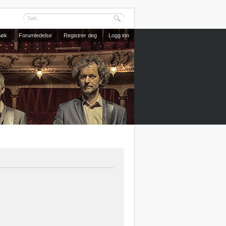
Søk
Forumledelse
Registrer deg
Logg inn