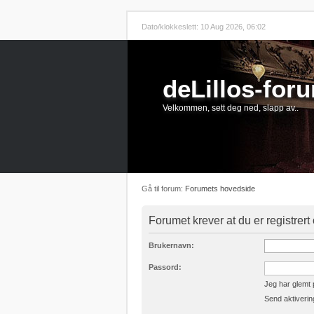
Dato/klokkeslett: 10 Aug 2026, 06:02
deLillos-for
Velkommen, sett deg ned, slapp av..
Gå til forum:
Forumets hovedside
Forumet krever at du er registrert
Brukernavn:
Passord:
Jeg har glemt
Send aktiverin