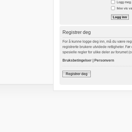
Logg meg p
Ikke vis va
Registrer deg
For å kunne logge deg inn, må du være regist
registrerte brukere utvidede rettigheter. Fø
spesielle regler for ulike deler av forumet (o
Bruksbetingelser
|
Personvern
Registrer deg