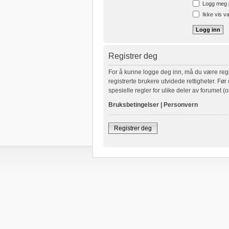
Logg meg p
Ikke vis va
Registrer deg
For å kunne logge deg inn, må du være regist
registrerte brukere utvidede rettigheter. Fø
spesielle regler for ulike deler av forumet (o
Bruksbetingelser
|
Personvern
Registrer deg