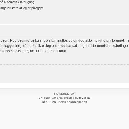
å automatisk hver gang
nlige brukere at jeg er pålogget
rert. Registrering tar kun noen få minutter, og gir deg økte muligheter i forumet. I t
r du logger inn, må du forsikre deg om at du har satt deg inn i forumets bruksbetingel
m disse eksisterer) før du tar forumet i bruk.
POWERED_BY
Style
we_universal
created by
Inventia
.
phpBB.no
- Norsk phpBB-support