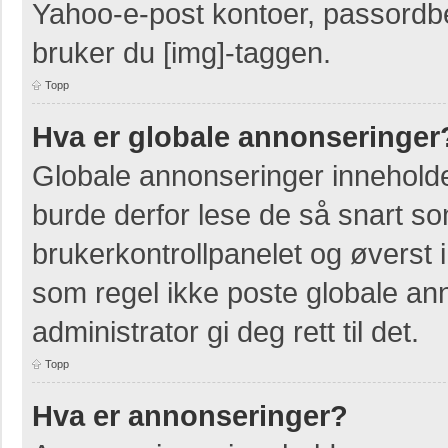
Yahoo-e-post kontoer, passordbes
bruker du [img]-taggen.
Topp
Hva er globale annonseringer
Globale annonseringer inneholde
burde derfor lese de så snart so
brukerkontrollpanelet og øverst 
som regel ikke poste globale ann
administrator gi deg rett til det.
Topp
Hva er annonseringer?