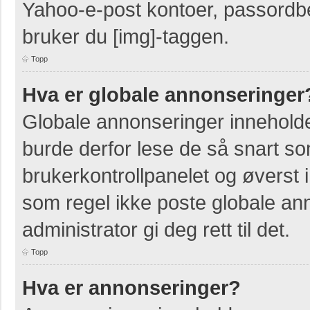
Yahoo-e-post kontoer, passordbes
bruker du [img]-taggen.
Topp
Hva er globale annonseringer
Globale annonseringer inneholde
burde derfor lese de så snart so
brukerkontrollpanelet og øverst 
som regel ikke poste globale ann
administrator gi deg rett til det.
Topp
Hva er annonseringer?