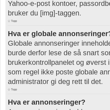
Yahoo-e-post kontoer, passordbes
bruker du [img]-taggen.
Topp
Hva er globale annonseringer
Globale annonseringer inneholde
burde derfor lese de så snart so
brukerkontrollpanelet og øverst 
som regel ikke poste globale ann
administrator gi deg rett til det.
Topp
Hva er annonseringer?