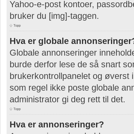
Yahoo-e-post kontoer, passordbes
bruker du [img]-taggen.
Topp
Hva er globale annonseringer
Globale annonseringer inneholde
burde derfor lese de så snart so
brukerkontrollpanelet og øverst 
som regel ikke poste globale ann
administrator gi deg rett til det.
Topp
Hva er annonseringer?