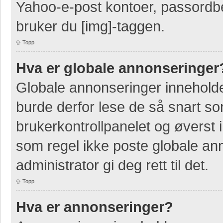
Yahoo-e-post kontoer, passordbes
bruker du [img]-taggen.
Topp
Hva er globale annonseringer
Globale annonseringer inneholde
burde derfor lese de så snart so
brukerkontrollpanelet og øverst 
som regel ikke poste globale ann
administrator gi deg rett til det.
Topp
Hva er annonseringer?