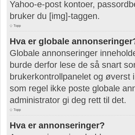
Yahoo-e-post kontoer, passordbes
bruker du [img]-taggen.
Topp
Hva er globale annonseringer
Globale annonseringer inneholde
burde derfor lese de så snart so
brukerkontrollpanelet og øverst 
som regel ikke poste globale ann
administrator gi deg rett til det.
Topp
Hva er annonseringer?