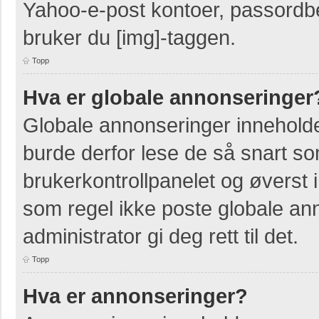
Yahoo-e-post kontoer, passordbes
bruker du [img]-taggen.
Topp
Hva er globale annonseringer
Globale annonseringer inneholde
burde derfor lese de så snart so
brukerkontrollpanelet og øverst 
som regel ikke poste globale ann
administrator gi deg rett til det.
Topp
Hva er annonseringer?