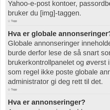
Yahoo-e-post kontoer, passordbes
bruker du [img]-taggen.
Topp
Hva er globale annonseringer
Globale annonseringer inneholde
burde derfor lese de så snart so
brukerkontrollpanelet og øverst 
som regel ikke poste globale ann
administrator gi deg rett til det.
Topp
Hva er annonseringer?