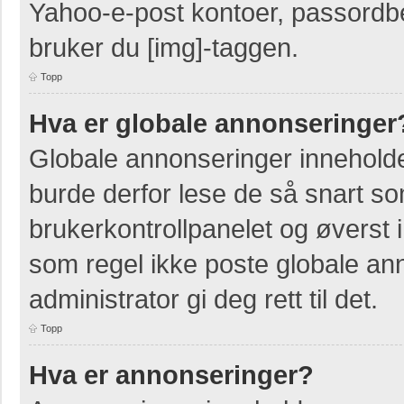
Yahoo-e-post kontoer, passordbes
bruker du [img]-taggen.
Topp
Hva er globale annonseringer
Globale annonseringer inneholde
burde derfor lese de så snart so
brukerkontrollpanelet og øverst 
som regel ikke poste globale ann
administrator gi deg rett til det.
Topp
Hva er annonseringer?